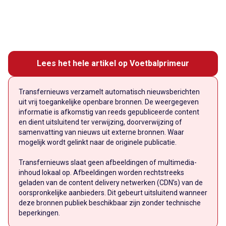
Lees het hele artikel op Voetbalprimeur
Transfernieuws verzamelt automatisch nieuwsberichten
uit vrij toegankelijke openbare bronnen. De weergegeven
informatie is afkomstig van reeds gepubliceerde content
en dient uitsluitend ter verwijzing, doorverwijzing of
samenvatting van nieuws uit externe bronnen. Waar
mogelijk wordt gelinkt naar de originele publicatie.
Transfernieuws slaat geen afbeeldingen of multimedia-
inhoud lokaal op. Afbeeldingen worden rechtstreeks
geladen van de content delivery netwerken (CDN’s) van de
oorspronkelijke aanbieders. Dit gebeurt uitsluitend wanneer
deze bronnen publiek beschikbaar zijn zonder technische
beperkingen.