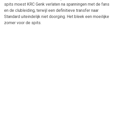
spits moest KRC Genk verlaten na spanningen met de fans
en de clubleiding, terwijl een definitieve transfer naar
Standard uiteindelijk niet doorging. Het bleek een moeilijke
zomer voor de spits.