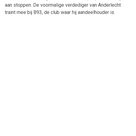
aan stoppen. De voormalige verdediger van Anderlecht
traint mee bij B93, de club waar hij aandeelhouder is.