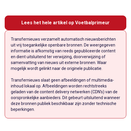
Lees het hele artikel op Voetbalprimeur
Transfernieuws verzamelt automatisch nieuwsberichten
uit vrij toegankelijke openbare bronnen. De weergegeven
informatie is afkomstig van reeds gepubliceerde content
en dient uitsluitend ter verwijzing, doorverwijzing of
samenvatting van nieuws uit externe bronnen. Waar
mogelijk wordt gelinkt naar de originele publicatie.
Transfernieuws slaat geen afbeeldingen of multimedia-
inhoud lokaal op. Afbeeldingen worden rechtstreeks
geladen van de content delivery netwerken (CDN’s) van de
oorspronkelijke aanbieders. Dit gebeurt uitsluitend wanneer
deze bronnen publiek beschikbaar zijn zonder technische
beperkingen.