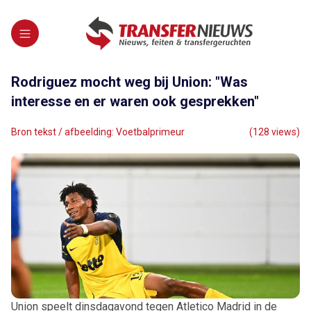
Rodriguez mocht weg bij Union: "Was
interesse en er waren ook gesprekken"
Bron tekst / afbeelding: Voetbalprimeur
(128 views)
Union speelt dinsdagavond tegen Atletico Madrid in de