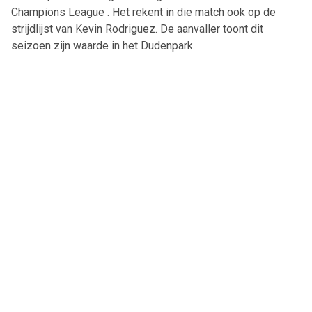
Champions League . Het rekent in die match ook op de
strijdlijst van Kevin Rodriguez. De aanvaller toont dit
seizoen zijn waarde in het Dudenpark.