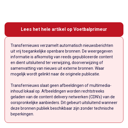
Lees het hele artikel op Voetbalprimeur
Transfernieuws verzamelt automatisch nieuwsberichten
uit vrij toegankelijke openbare bronnen. De weergegeven
informatie is afkomstig van reeds gepubliceerde content
en dient uitsluitend ter verwijzing, doorverwijzing of
samenvatting van nieuws uit externe bronnen. Waar
mogelijk wordt gelinkt naar de originele publicatie.
Transfernieuws slaat geen afbeeldingen of multimedia-
inhoud lokaal op. Afbeeldingen worden rechtstreeks
geladen van de content delivery netwerken (CDN’s) van de
oorspronkelijke aanbieders. Dit gebeurt uitsluitend wanneer
deze bronnen publiek beschikbaar zijn zonder technische
beperkingen.