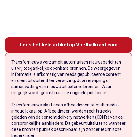
Lees het hele artikel op Voetbalkrant.com
Transfernieuws verzamelt automatisch nieuwsberichten
uit vrij toegankelijke openbare bronnen. De weergegeven
informatie is afkomstig van reeds gepubliceerde content
en dient uitsluitend ter verwijzing, doorverwijzing of
samenvatting van nieuws uit externe bronnen. Waar
mogelijk wordt gelinkt naar de originele publicatie.
Transfernieuws slaat geen afbeeldingen of multimedia-
inhoud lokaal op. Afbeeldingen worden rechtstreeks
geladen van de content delivery netwerken (CDN’s) van de
oorspronkelijke aanbieders. Dit gebeurt uitsluitend wanneer
deze bronnen publiek beschikbaar zijn zonder technische
beperkingen.