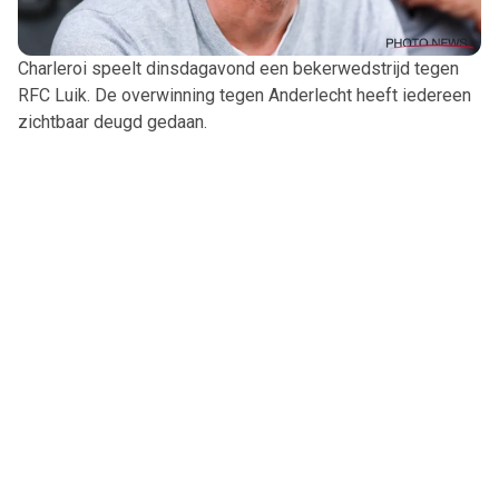
Charleroi speelt dinsdagavond een bekerwedstrijd tegen
RFC Luik. De overwinning tegen Anderlecht heeft iedereen
zichtbaar deugd gedaan.