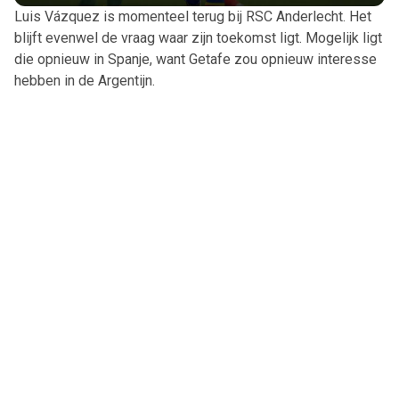
Luis Vázquez is momenteel terug bij RSC Anderlecht. Het
blijft evenwel de vraag waar zijn toekomst ligt. Mogelijk ligt
die opnieuw in Spanje, want Getafe zou opnieuw interesse
hebben in de Argentijn.