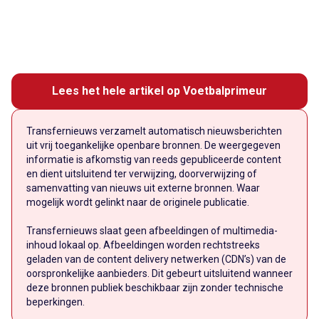
Lees het hele artikel op Voetbalprimeur
Transfernieuws verzamelt automatisch nieuwsberichten
uit vrij toegankelijke openbare bronnen. De weergegeven
informatie is afkomstig van reeds gepubliceerde content
en dient uitsluitend ter verwijzing, doorverwijzing of
samenvatting van nieuws uit externe bronnen. Waar
mogelijk wordt gelinkt naar de originele publicatie.
Transfernieuws slaat geen afbeeldingen of multimedia-
inhoud lokaal op. Afbeeldingen worden rechtstreeks
geladen van de content delivery netwerken (CDN’s) van de
oorspronkelijke aanbieders. Dit gebeurt uitsluitend wanneer
deze bronnen publiek beschikbaar zijn zonder technische
beperkingen.