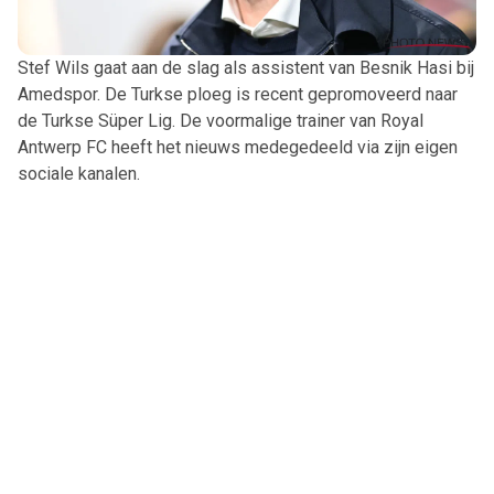
Stef Wils gaat aan de slag als assistent van Besnik Hasi bij
Amedspor. De Turkse ploeg is recent gepromoveerd naar
de Turkse Süper Lig. De voormalige trainer van Royal
Antwerp FC heeft het nieuws medegedeeld via zijn eigen
sociale kanalen.