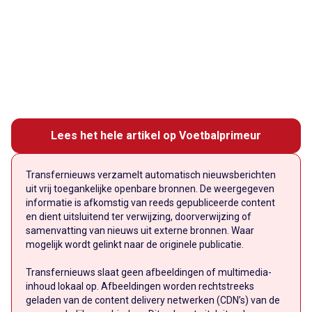
Lees het hele artikel op Voetbalprimeur
Transfernieuws verzamelt automatisch nieuwsberichten
uit vrij toegankelijke openbare bronnen. De weergegeven
informatie is afkomstig van reeds gepubliceerde content
en dient uitsluitend ter verwijzing, doorverwijzing of
samenvatting van nieuws uit externe bronnen. Waar
mogelijk wordt gelinkt naar de originele publicatie.
Transfernieuws slaat geen afbeeldingen of multimedia-
inhoud lokaal op. Afbeeldingen worden rechtstreeks
geladen van de content delivery netwerken (CDN’s) van de