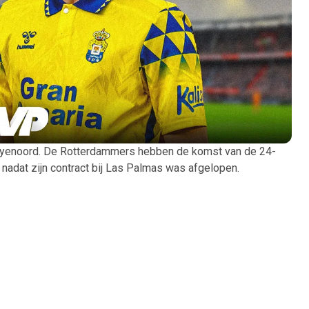
eyenoord. De Rotterdammers hebben de komst van de 24-
 nadat zijn contract bij Las Palmas was afgelopen.