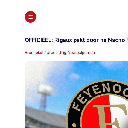
OFFICIEEL: Rigaux pakt door na Nacho 
Bron tekst / afbeelding: Voetbalprimeur