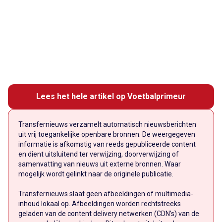
Lees het hele artikel op Voetbalprimeur
Transfernieuws verzamelt automatisch nieuwsberichten
uit vrij toegankelijke openbare bronnen. De weergegeven
informatie is afkomstig van reeds gepubliceerde content
en dient uitsluitend ter verwijzing, doorverwijzing of
samenvatting van nieuws uit externe bronnen. Waar
mogelijk wordt gelinkt naar de originele publicatie.
Transfernieuws slaat geen afbeeldingen of multimedia-
inhoud lokaal op. Afbeeldingen worden rechtstreeks
geladen van de content delivery netwerken (CDN’s) van de