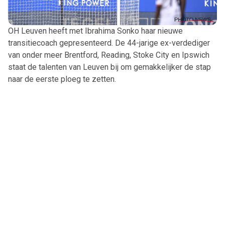
OH Leuven heeft met Ibrahima Sonko haar nieuwe
transitiecoach gepresenteerd. De 44-jarige ex-verdediger
van onder meer Brentford, Reading, Stoke City en Ipswich
staat de talenten van Leuven bij om gemakkelijker de stap
naar de eerste ploeg te zetten.