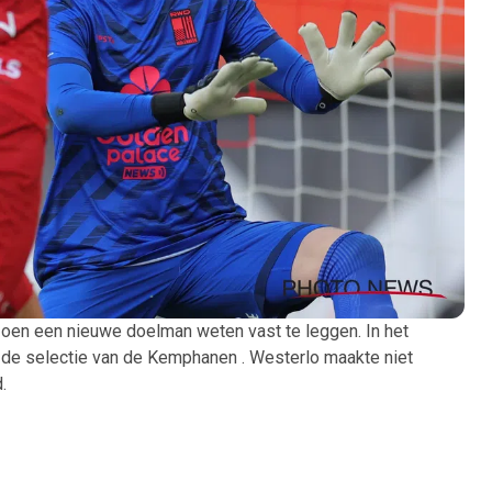
zoen een nieuwe doelman weten vast te leggen. In het
 de selectie van de Kemphanen . Westerlo maakte niet
.