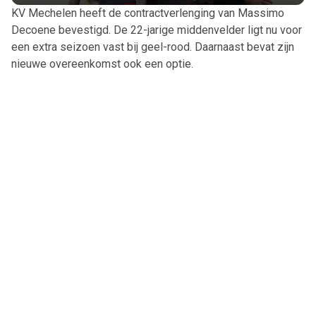
KV Mechelen heeft de contractverlenging van Massimo
Decoene bevestigd. De 22-jarige middenvelder ligt nu voor
een extra seizoen vast bij geel-rood. Daarnaast bevat zijn
nieuwe overeenkomst ook een optie.