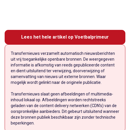
Lees het hele artikel op Voetbalprimeur
Transfernieuws verzamelt automatisch nieuwsberichten
uit vrij toegankelijke openbare bronnen. De weergegeven
informatie is afkomstig van reeds gepubliceerde content
en dient uitsluitend ter verwijzing, doorverwijzing of
samenvatting van nieuws uit externe bronnen. Waar
mogelijk wordt gelinkt naar de originele publicatie.
Transfernieuws slaat geen afbeeldingen of multimedia-
inhoud lokaal op. Afbeeldingen worden rechtstreeks
geladen van de content delivery netwerken (CDN’s) van de
oorspronkelijke aanbieders. Dit gebeurt uitsluitend wanneer
deze bronnen publiek beschikbaar zijn zonder technische
beperkingen.