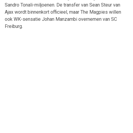
Sandro Tonali-miljoenen. De transfer van Sean Steur van
Ajax wordt binnenkort officieel, maar The Magpies willen
ook WK-sensatie Johan Manzambi overnemen van SC
Freiburg.