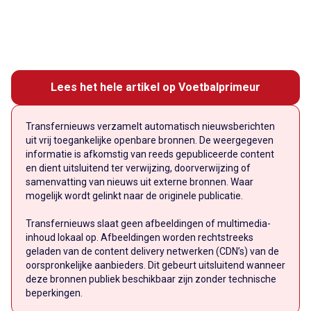
Lees het hele artikel op Voetbalprimeur
Transfernieuws verzamelt automatisch nieuwsberichten
uit vrij toegankelijke openbare bronnen. De weergegeven
informatie is afkomstig van reeds gepubliceerde content
en dient uitsluitend ter verwijzing, doorverwijzing of
samenvatting van nieuws uit externe bronnen. Waar
mogelijk wordt gelinkt naar de originele publicatie.
Transfernieuws slaat geen afbeeldingen of multimedia-
inhoud lokaal op. Afbeeldingen worden rechtstreeks
geladen van de content delivery netwerken (CDN’s) van de
oorspronkelijke aanbieders. Dit gebeurt uitsluitend wanneer
deze bronnen publiek beschikbaar zijn zonder technische
beperkingen.