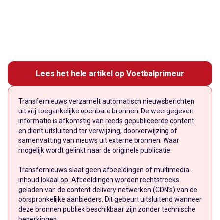
Lees het hele artikel op Voetbalprimeur
Transfernieuws verzamelt automatisch nieuwsberichten
uit vrij toegankelijke openbare bronnen. De weergegeven
informatie is afkomstig van reeds gepubliceerde content
en dient uitsluitend ter verwijzing, doorverwijzing of
samenvatting van nieuws uit externe bronnen. Waar
mogelijk wordt gelinkt naar de originele publicatie.
Transfernieuws slaat geen afbeeldingen of multimedia-
inhoud lokaal op. Afbeeldingen worden rechtstreeks
geladen van de content delivery netwerken (CDN’s) van de
oorspronkelijke aanbieders. Dit gebeurt uitsluitend wanneer
deze bronnen publiek beschikbaar zijn zonder technische
beperkingen.