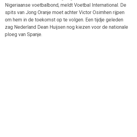
Nigeriaanse voetbalbond, meldt Voetbal International. De
spits van Jong Oranje moet achter Victor Osimhen rijpen
om hem in de toekomst op te volgen. Een tijdje geleden
zag Nederland Dean Huijsen nog kiezen voor de nationale
ploeg van Spanje.