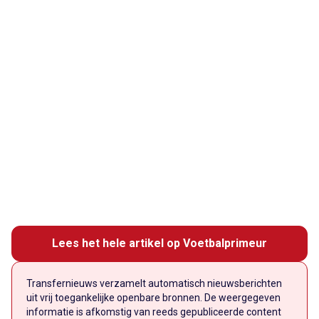
Lees het hele artikel op Voetbalprimeur
Transfernieuws verzamelt automatisch nieuwsberichten
uit vrij toegankelijke openbare bronnen. De weergegeven
informatie is afkomstig van reeds gepubliceerde content