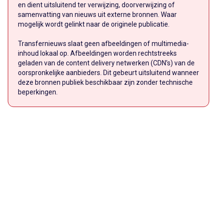
en dient uitsluitend ter verwijzing, doorverwijzing of
samenvatting van nieuws uit externe bronnen. Waar
mogelijk wordt gelinkt naar de originele publicatie.
Transfernieuws slaat geen afbeeldingen of multimedia-
inhoud lokaal op. Afbeeldingen worden rechtstreeks
geladen van de content delivery netwerken (CDN’s) van de
oorspronkelijke aanbieders. Dit gebeurt uitsluitend wanneer
deze bronnen publiek beschikbaar zijn zonder technische
beperkingen.