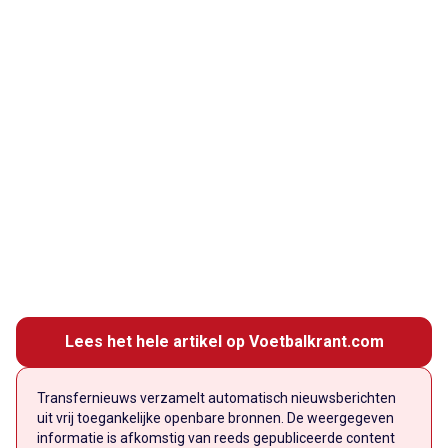
Lees het hele artikel op Voetbalkrant.com
Transfernieuws verzamelt automatisch nieuwsberichten
uit vrij toegankelijke openbare bronnen. De weergegeven
informatie is afkomstig van reeds gepubliceerde content