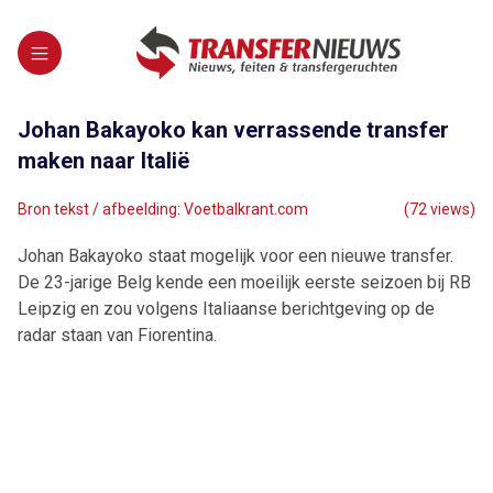
Johan Bakayoko kan verrassende transfer
maken naar Italië
Bron tekst / afbeelding: Voetbalkrant.com
(72 views)
Johan Bakayoko staat mogelijk voor een nieuwe transfer.
De 23-jarige Belg kende een moeilijk eerste seizoen bij RB
Leipzig en zou volgens Italiaanse berichtgeving op de
radar staan van Fiorentina.