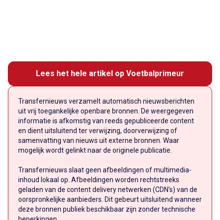
Lees het hele artikel op Voetbalprimeur
Transfernieuws verzamelt automatisch nieuwsberichten
uit vrij toegankelijke openbare bronnen. De weergegeven
informatie is afkomstig van reeds gepubliceerde content
en dient uitsluitend ter verwijzing, doorverwijzing of
samenvatting van nieuws uit externe bronnen. Waar
mogelijk wordt gelinkt naar de originele publicatie.
Transfernieuws slaat geen afbeeldingen of multimedia-
inhoud lokaal op. Afbeeldingen worden rechtstreeks
geladen van de content delivery netwerken (CDN’s) van de
oorspronkelijke aanbieders. Dit gebeurt uitsluitend wanneer
deze bronnen publiek beschikbaar zijn zonder technische
beperkingen.