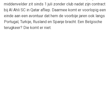
middenvelder zit sinds 1 juli zonder club nadat zijn contract
bij Al Ahli SC in Qatar afliep. Daarmee komt er voorlopig een
einde aan een avontuur dat hem de voorbije jaren ook langs
Portugal, Turkije, Rusland en Spanje bracht. Een Belgische
terugkeer? Die komt er niet.