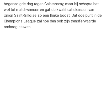
begenadigde dag tegen Galatasaray, maar hij schopte het
wel tot matchwinnaar en gaf de kwalificatiekansen van
Union Saint-Gilloise zo een flinke boost. Dat doelpunt in de
Champions League zal hoe dan ook zijn transferwaarde
omhoog stuwen.