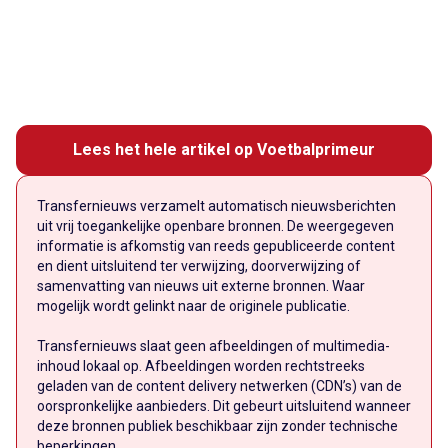
Lees het hele artikel op Voetbalprimeur
Transfernieuws verzamelt automatisch nieuwsberichten
uit vrij toegankelijke openbare bronnen. De weergegeven
informatie is afkomstig van reeds gepubliceerde content
en dient uitsluitend ter verwijzing, doorverwijzing of
samenvatting van nieuws uit externe bronnen. Waar
mogelijk wordt gelinkt naar de originele publicatie.
Transfernieuws slaat geen afbeeldingen of multimedia-
inhoud lokaal op. Afbeeldingen worden rechtstreeks
geladen van de content delivery netwerken (CDN’s) van de
oorspronkelijke aanbieders. Dit gebeurt uitsluitend wanneer
deze bronnen publiek beschikbaar zijn zonder technische
beperkingen.