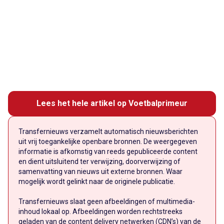
Lees het hele artikel op Voetbalprimeur
Transfernieuws verzamelt automatisch nieuwsberichten
uit vrij toegankelijke openbare bronnen. De weergegeven
informatie is afkomstig van reeds gepubliceerde content
en dient uitsluitend ter verwijzing, doorverwijzing of
samenvatting van nieuws uit externe bronnen. Waar
mogelijk wordt gelinkt naar de originele publicatie.
Transfernieuws slaat geen afbeeldingen of multimedia-
inhoud lokaal op. Afbeeldingen worden rechtstreeks
geladen van de content delivery netwerken (CDN’s) van de