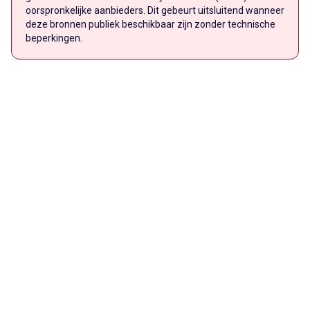
oorspronkelijke aanbieders. Dit gebeurt uitsluitend wanneer
deze bronnen publiek beschikbaar zijn zonder technische
beperkingen.