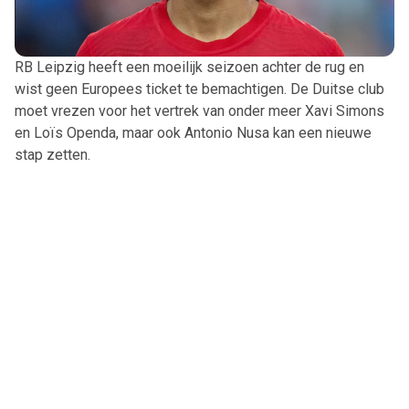
RB Leipzig heeft een moeilijk seizoen achter de rug en
wist geen Europees ticket te bemachtigen. De Duitse club
moet vrezen voor het vertrek van onder meer Xavi Simons
en Loïs Openda, maar ook Antonio Nusa kan een nieuwe
stap zetten.