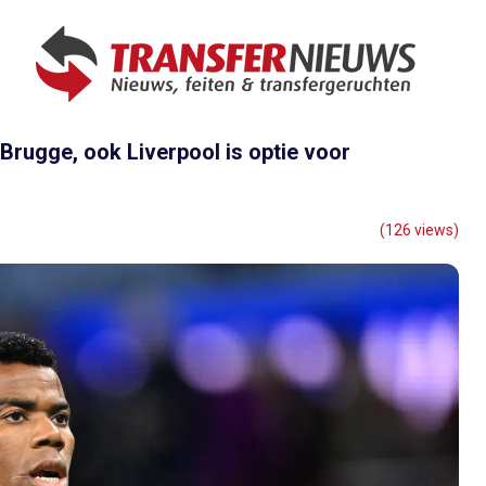
Brugge, ook Liverpool is optie voor
(126 views)