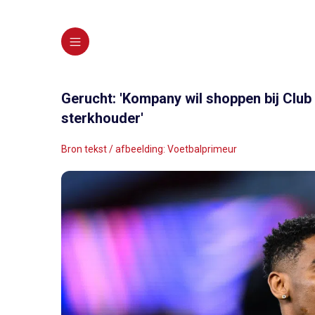
Gerucht: 'Kompany wil shoppen bij Club 
sterkhouder'
Bron tekst / afbeelding: Voetbalprimeur