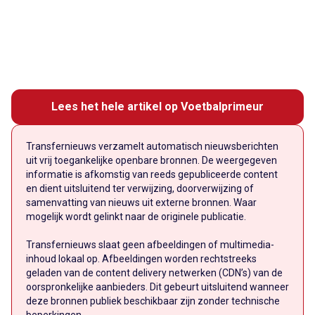
Lees het hele artikel op Voetbalprimeur
Transfernieuws verzamelt automatisch nieuwsberichten
uit vrij toegankelijke openbare bronnen. De weergegeven
informatie is afkomstig van reeds gepubliceerde content
en dient uitsluitend ter verwijzing, doorverwijzing of
samenvatting van nieuws uit externe bronnen. Waar
mogelijk wordt gelinkt naar de originele publicatie.
Transfernieuws slaat geen afbeeldingen of multimedia-
inhoud lokaal op. Afbeeldingen worden rechtstreeks
geladen van de content delivery netwerken (CDN’s) van de
oorspronkelijke aanbieders. Dit gebeurt uitsluitend wanneer
deze bronnen publiek beschikbaar zijn zonder technische