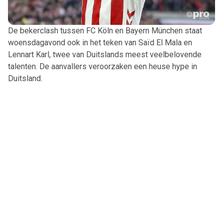
De bekerclash tussen FC Köln en Bayern München staat
woensdagavond ook in het teken van Saïd El Mala en
Lennart Karl, twee van Duitslands meest veelbelovende
talenten. De aanvallers veroorzaken een heuse hype in
Duitsland.