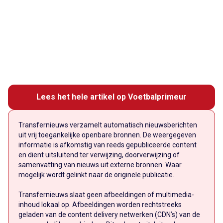
Lees het hele artikel op Voetbalprimeur
Transfernieuws verzamelt automatisch nieuwsberichten
uit vrij toegankelijke openbare bronnen. De weergegeven
informatie is afkomstig van reeds gepubliceerde content
en dient uitsluitend ter verwijzing, doorverwijzing of
samenvatting van nieuws uit externe bronnen. Waar
mogelijk wordt gelinkt naar de originele publicatie.
Transfernieuws slaat geen afbeeldingen of multimedia-
inhoud lokaal op. Afbeeldingen worden rechtstreeks
geladen van de content delivery netwerken (CDN’s) van de