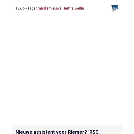
12-06 - Tags:
transfernieuws Hertha Berlin
Nieuwe assistent voor Riemer? 'RSC