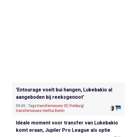
'Entourage voelt bui hangen, Lukebakio al
aangeboden bij reeksgenoot'
09-05 - Tags:
transfernieuws SC Freiburg
|
transfernieuws Hertha Berlin
Ideale moment voor transfer van Lukebakio
komt eraan, Jupiler Pro League als optie