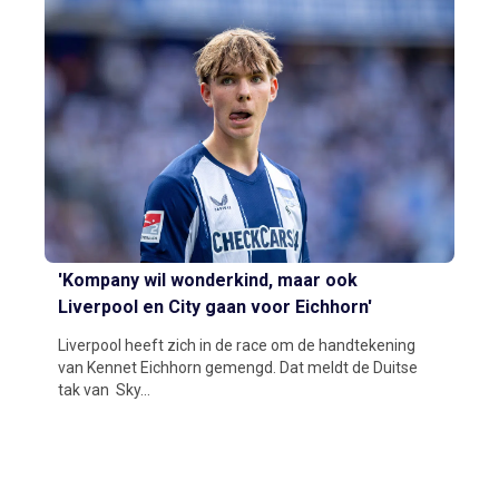
'Kompany wil wonderkind, maar ook
Liverpool en City gaan voor Eichhorn'
Liverpool heeft zich in de race om de handtekening
van Kennet Eichhorn gemengd. Dat meldt de Duitse
tak van Sky...