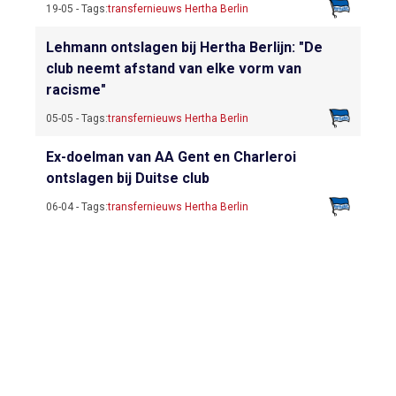
19-05 - Tags:
transfernieuws Hertha Berlin
Lehmann ontslagen bij Hertha Berlijn: "De
club neemt afstand van elke vorm van
racisme"
05-05 - Tags:
transfernieuws Hertha Berlin
Ex-doelman van AA Gent en Charleroi
ontslagen bij Duitse club
06-04 - Tags:
transfernieuws Hertha Berlin