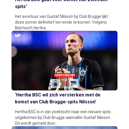
spits'
Het avontuur van Gustaf Nilsson bij Club Brugge lijkt
deze zomer definitief ten einde te komen. Volgens
Bild heeft Hertha...
‘Hertha BSC wil zich versterken met de
komst van Club Brugge-spits Nilsson’
Hertha BSC is in zijn zoektocht naar een nieuwe spits
uitgekomen bij Club Brugge-aanvaller Gustaf Nilsson.
Dit wordt gemeld door...