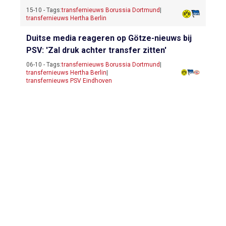
15-10 - Tags:
transfernieuws Borussia Dortmund
|
transfernieuws Hertha Berlin
Duitse media reageren op Götze-nieuws bij
PSV: 'Zal druk achter transfer zitten'
06-10 - Tags:
transfernieuws Borussia Dortmund
|
transfernieuws Hertha Berlin
|
transfernieuws PSV Eindhoven