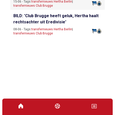
15-06 - Tags:
transfernieuws Hertha Berlin
|
transfernieuws Club Brugge
BILD: 'Club Brugge heeft geluk, Hertha haalt
rechtsachter uit Eredivisie'
08-06 - Tags:
transfernieuws Hertha Berlin
|
transfernieuws Club Brugge