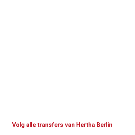
Volg alle transfers van Hertha Berlin