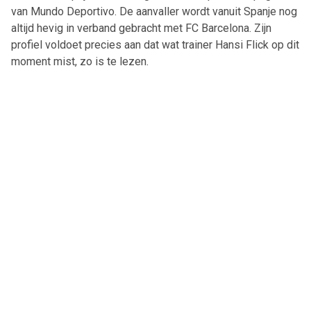
van Mundo Deportivo. De aanvaller wordt vanuit Spanje nog
altijd hevig in verband gebracht met FC Barcelona. Zijn
profiel voldoet precies aan dat wat trainer Hansi Flick op dit
moment mist, zo is te lezen.