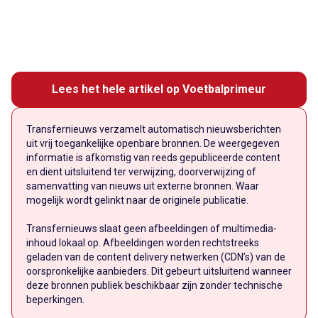
Lees het hele artikel op Voetbalprimeur
Transfernieuws verzamelt automatisch nieuwsberichten
uit vrij toegankelijke openbare bronnen. De weergegeven
informatie is afkomstig van reeds gepubliceerde content
en dient uitsluitend ter verwijzing, doorverwijzing of
samenvatting van nieuws uit externe bronnen. Waar
mogelijk wordt gelinkt naar de originele publicatie.
Transfernieuws slaat geen afbeeldingen of multimedia-
inhoud lokaal op. Afbeeldingen worden rechtstreeks
geladen van de content delivery netwerken (CDN’s) van de
oorspronkelijke aanbieders. Dit gebeurt uitsluitend wanneer
deze bronnen publiek beschikbaar zijn zonder technische
beperkingen.