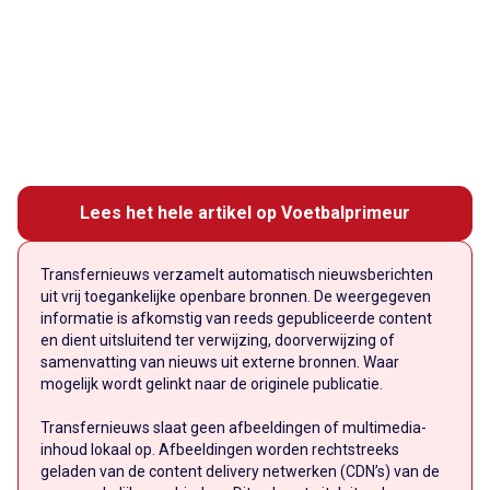
Lees het hele artikel op Voetbalprimeur
Transfernieuws verzamelt automatisch nieuwsberichten
uit vrij toegankelijke openbare bronnen. De weergegeven
informatie is afkomstig van reeds gepubliceerde content
en dient uitsluitend ter verwijzing, doorverwijzing of
samenvatting van nieuws uit externe bronnen. Waar
mogelijk wordt gelinkt naar de originele publicatie.
Transfernieuws slaat geen afbeeldingen of multimedia-
inhoud lokaal op. Afbeeldingen worden rechtstreeks
geladen van de content delivery netwerken (CDN’s) van de