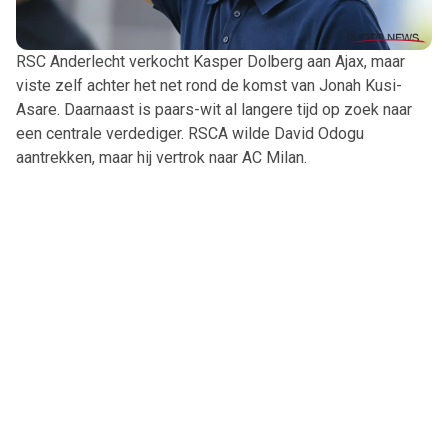
RSC Anderlecht verkocht Kasper Dolberg aan Ajax, maar
viste zelf achter het net rond de komst van Jonah Kusi-
Asare. Daarnaast is paars-wit al langere tijd op zoek naar
een centrale verdediger. RSCA wilde David Odogu
aantrekken, maar hij vertrok naar AC Milan.